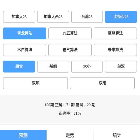
加拿大28
加拿大西28
台湾28
比特币28
青龙算法
九五算法
至尊算法
木白算法
霸气算法
未来算法
组合
杀组
大小
单双
双项
双组
100期 正确：71 期 错误：29 期
正确率：71%
预测
走势
统计