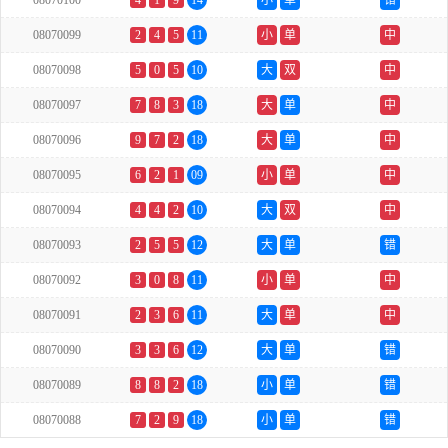
08070100
4
1
9
14
小
单
错
08070099
2
4
5
11
小
单
中
08070098
5
0
5
10
大
双
中
08070097
7
8
3
18
大
单
中
08070096
9
7
2
18
大
单
中
08070095
6
2
1
09
小
单
中
08070094
4
4
2
10
大
双
中
08070093
2
5
5
12
大
单
错
08070092
3
0
8
11
小
单
中
08070091
2
3
6
11
大
单
中
08070090
3
3
6
12
大
单
错
08070089
8
8
2
18
小
单
错
08070088
7
2
9
18
小
单
错