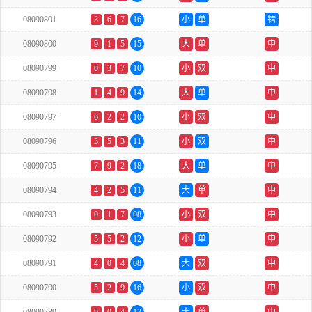
08090801
3
6
7
16
小
单
错
08090800
9
1
5
15
大
单
中
08090799
0
3
7
10
小
双
中
08090798
1
4
9
14
大
单
中
08090797
6
2
2
10
小
双
中
08090796
3
5
3
11
小
双
中
08090795
7
9
2
18
大
单
中
08090794
4
2
5
11
大
单
中
08090793
0
1
7
08
小
双
中
08090792
5
5
2
12
小
单
中
08090791
4
0
4
08
大
双
中
08090790
5
2
9
16
小
双
中