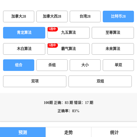
加拿大28
加拿大西28
台湾28
比特币28
青龙算法
九五算法
至尊算法
木白算法
霸气算法
未来算法
组合
杀组
大小
单双
双项
双组
100期 正确：83 期 错误：17 期
正确率：83%
预测
走势
统计