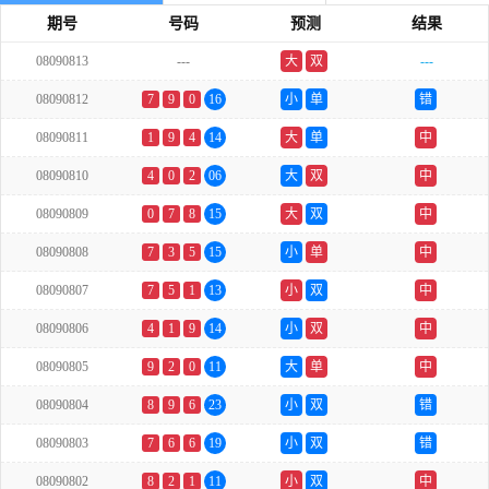
期号
号码
预测
结果
08090813
---
大
双
---
08090812
7
9
0
16
小
单
错
08090811
1
9
4
14
大
单
中
08090810
4
0
2
06
大
双
中
08090809
0
7
8
15
大
双
中
08090808
7
3
5
15
小
单
中
08090807
7
5
1
13
小
双
中
08090806
4
1
9
14
小
双
中
08090805
9
2
0
11
大
单
中
08090804
8
9
6
23
小
双
错
08090803
7
6
6
19
小
双
错
08090802
8
2
1
11
小
双
中