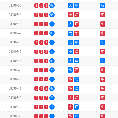
08090750
1
6
1
08
大
单
错
08090749
4
0
4
08
小
双
中
08090748
2
2
8
12
大
双
中
08090747
5
0
0
05
大
单
中
08090746
4
7
1
12
大
单
错
08090745
4
2
8
14
小
双
中
08090744
7
0
1
08
大
单
错
08090743
5
6
9
20
小
双
中
08090742
9
2
2
13
小
双
中
08090741
3
4
2
09
小
双
中
08090740
6
9
5
20
大
双
中
08090739
6
3
6
15
大
双
中
08090738
5
3
5
13
小
双
中