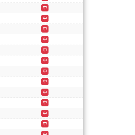
中
中
中
中
中
中
中
中
中
中
中
中
中