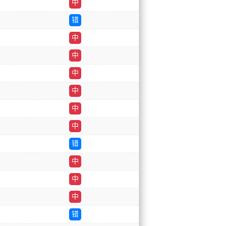
中
错
中
中
中
中
中
中
错
中
中
中
错