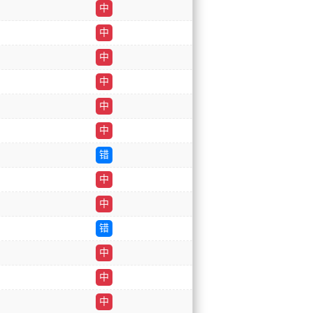
中
中
中
中
中
中
错
中
中
错
中
中
中