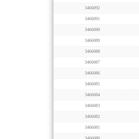
3466092
3466091
3466090
3466089
3466088
3466087
3466086
3466085
3466084
3466083
3466082
3466081
3466080