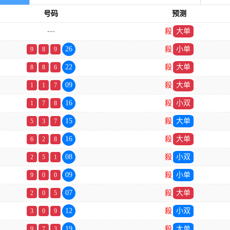
号码
预测
---
殺
大单
26
殺
小单
9
8
9
22
殺
大单
8
8
6
09
殺
大单
1
1
7
16
殺
小双
1
7
8
15
殺
大单
5
3
7
16
殺
大单
6
2
8
08
殺
小双
2
5
1
09
殺
小单
9
0
0
07
殺
大单
2
0
5
12
殺
小双
3
0
9
19
殺
大单
9
7
3