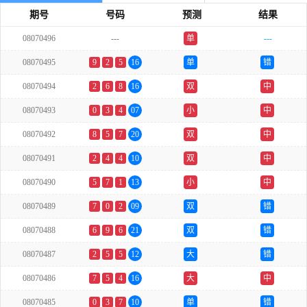
期号
号码
预测
结果
08070496
---
单
---
08070495
9
2
5
16
单
错
08070494
2
6
8
16
双
中
08070493
0
3
4
07
小
中
08070492
8
5
7
20
双
中
08070491
2
4
4
10
双
中
08070490
5
7
1
13
小
中
08070489
7
0
2
09
双
错
08070488
6
9
6
21
双
错
08070487
2
5
5
12
大
错
08070486
7
5
4
16
大
中
08070485
0
3
7
10
单
错