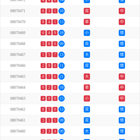
08070472
4
4
6
14
小
错
08070471
6
3
1
10
双
中
08070470
8
4
1
13
单
中
08070469
6
4
9
19
小
错
08070468
3
6
0
09
双
错
08070467
1
5
7
13
大
错
08070466
2
9
0
11
双
错
08070465
8
7
6
21
大
中
08070464
9
2
8
19
单
中
08070463
4
9
0
13
小
中
08070462
8
5
0
13
双
错
08070461
3
1
5
09
双
错
08070460
2
3
4
09
大
错