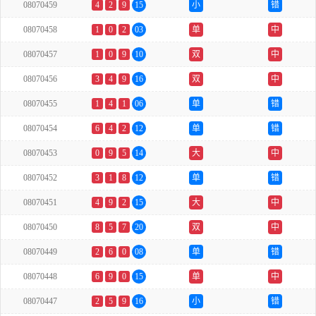
08070459
4
2
9
15
小
错
08070458
1
0
2
03
单
中
08070457
1
0
9
10
双
中
08070456
3
4
9
16
双
中
08070455
1
4
1
06
单
错
08070454
6
4
2
12
单
错
08070453
0
9
5
14
大
中
08070452
3
1
8
12
单
错
08070451
4
9
2
15
大
中
08070450
8
5
7
20
双
中
08070449
2
6
0
08
单
错
08070448
6
9
0
15
单
中
08070447
2
5
9
16
小
错