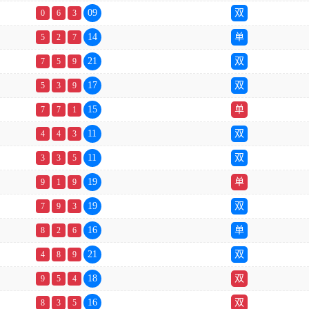
09
双
0
6
3
14
单
5
2
7
21
双
7
5
9
17
双
5
3
9
15
单
7
7
1
11
双
4
4
3
11
双
3
3
5
19
单
9
1
9
19
双
7
9
3
16
单
8
2
6
21
双
4
8
9
18
双
9
5
4
16
双
8
3
5