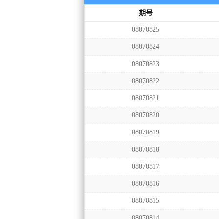
期号
08070825
08070824
08070823
08070822
08070821
08070820
08070819
08070818
08070817
08070816
08070815
08070814