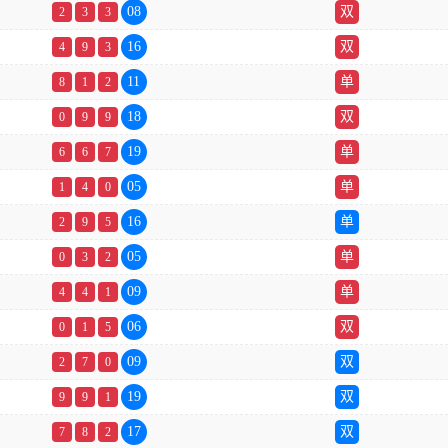
08
双
2
3
3
16
双
4
9
3
11
单
8
1
2
18
双
0
9
9
19
单
6
6
7
05
单
1
4
0
16
单
2
9
5
05
单
0
3
2
09
单
4
4
1
06
双
0
1
5
09
双
2
7
0
19
双
9
9
1
17
双
7
8
2