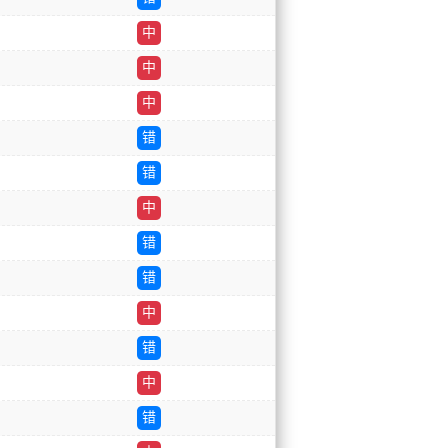
中
中
中
错
错
中
错
错
中
错
中
错