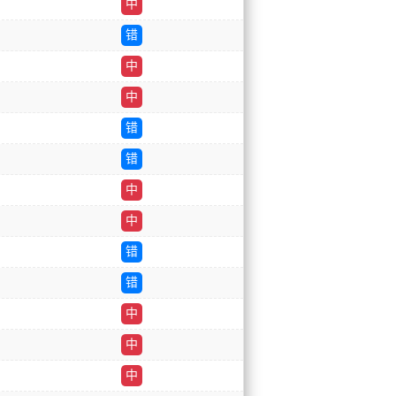
中
错
中
中
错
错
中
中
错
错
中
中
中