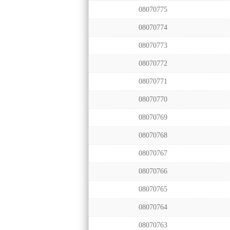
08070775
08070774
08070773
08070772
08070771
08070770
08070769
08070768
08070767
08070766
08070765
08070764
08070763