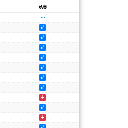
结果
---
错
错
错
错
错
错
错
中
错
中
错