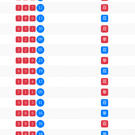
12
双
1
4
7
13
双
5
8
0
10
双
6
3
1
09
单
1
2
6
05
双
2
2
1
23
单
7
7
9
19
双
6
5
8
12
双
1
7
4
09
单
7
1
1
11
双
3
5
3
16
单
2
8
6
16
双
5
9
2
18
单
1
8
9