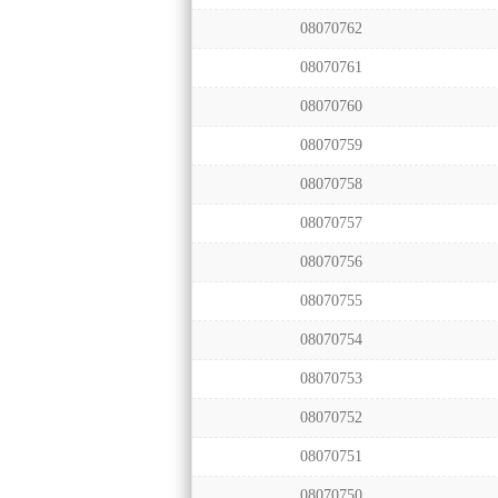
08070762
08070761
08070760
08070759
08070758
08070757
08070756
08070755
08070754
08070753
08070752
08070751
08070750