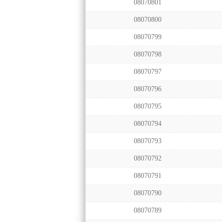
08070801
08070800
08070799
08070798
08070797
08070796
08070795
08070794
08070793
08070792
08070791
08070790
08070789