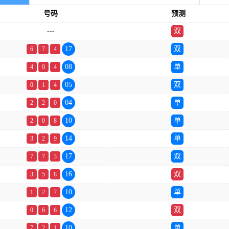
号码
预测
---
双
17
双
6
7
4
08
单
4
0
4
05
双
0
1
4
04
单
2
2
0
10
单
2
0
8
14
单
3
2
9
17
双
7
7
3
16
双
3
5
8
10
单
1
2
7
12
双
0
6
6
10
单
7
2
1