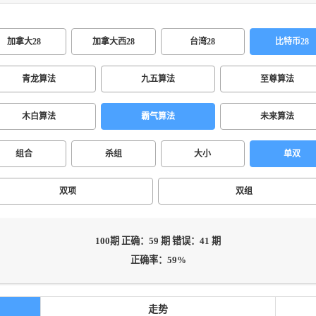
加拿大28
加拿大西28
台湾28
比特币28
青龙算法
九五算法
至尊算法
木白算法
霸气算法
未来算法
组合
杀组
大小
单双
双项
双组
100期 正确：59 期 错误：41 期
正确率：59%
走势