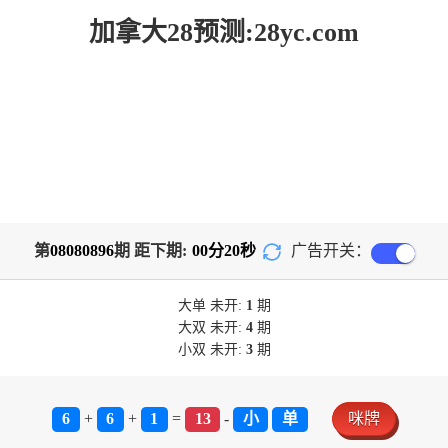
加拿大28预测:28yc.com
第
08080896
期 距下期:
00
分
20
秒
广告开关：
大单
未开:
1
期
大双
未开:
4
期
小双
未开:
3
期
6
+
6
+
1
=
13
-
小
单
咪牌