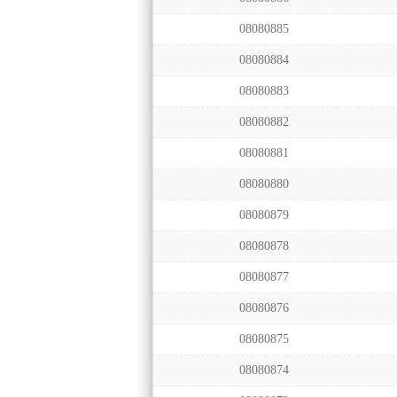
08080885
08080884
08080883
08080882
08080881
08080880
08080879
08080878
08080877
08080876
08080875
08080874