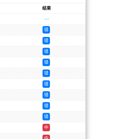
结果
---
错
错
错
错
错
错
错
错
错
中
中