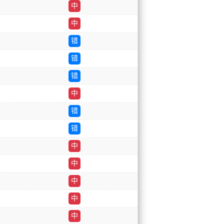
中
中
错
错
错
中
错
错
中
中
中
中
中