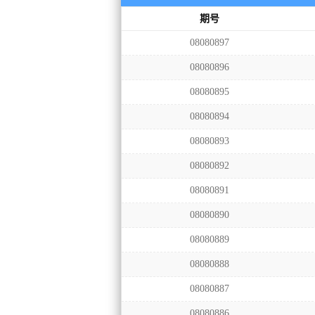
期号
08080897
08080896
08080895
08080894
08080893
08080892
08080891
08080890
08080889
08080888
08080887
08080886