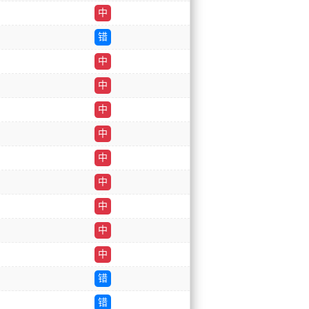
中
错
中
中
中
中
中
中
中
中
中
错
错