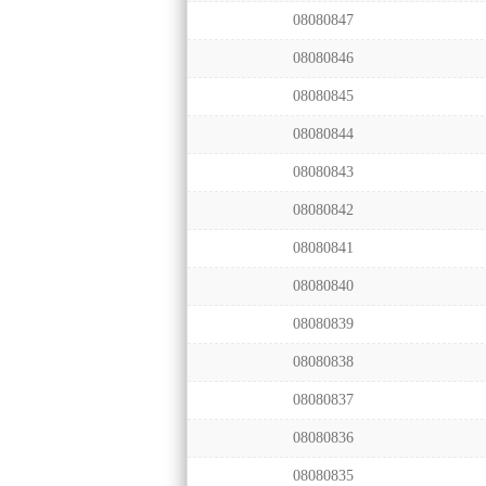
08080847
08080846
08080845
08080844
08080843
08080842
08080841
08080840
08080839
08080838
08080837
08080836
08080835