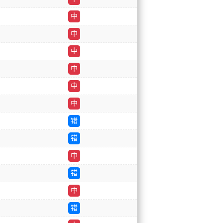
中
中
中
中
中
中
错
错
中
错
中
错