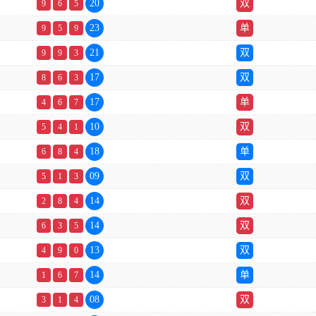
20
双
9
6
5
23
单
9
5
9
21
双
9
9
3
17
双
8
6
3
17
单
4
6
7
10
双
5
4
1
18
单
6
8
4
09
双
5
1
3
14
双
2
8
4
14
双
6
3
5
13
双
4
9
0
14
单
1
6
7
08
双
3
1
4