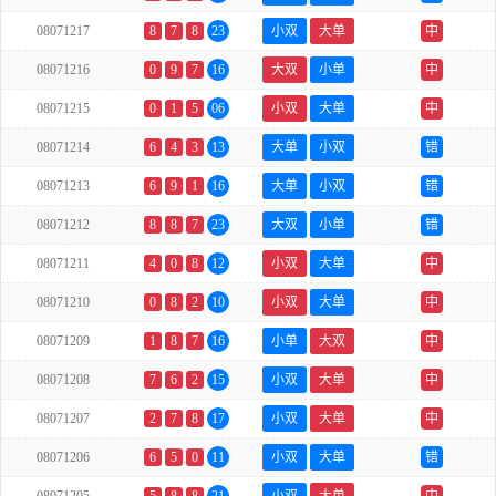
08071217
8
7
8
23
小双
大单
中
08071216
0
9
7
16
大双
小单
中
08071215
0
1
5
06
小双
大单
中
08071214
6
4
3
13
大单
小双
错
08071213
6
9
1
16
大单
小双
错
08071212
8
8
7
23
大双
小单
错
08071211
4
0
8
12
小双
大单
中
08071210
0
8
2
10
小双
大单
中
08071209
1
8
7
16
小单
大双
中
08071208
7
6
2
15
小双
大单
中
08071207
2
7
8
17
小双
大单
中
08071206
6
5
0
11
小双
大单
错