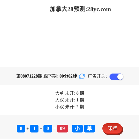
加拿大28预测:28yc.com
第
08071228
期 距下期:
00
分
02
秒
广告开关：
大单
未开:
8
期
大双
未开:
1
期
小双
未开:
2
期
8
1
0
09
小
单
咪牌
+
+
=
-