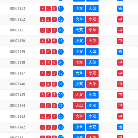
08071153
8
6
0
14
小双
大单
错
08071152
2
3
7
12
大单
小双
中
08071151
0
0
3
03
大双
小单
中
08071150
4
5
6
15
小双
大单
中
08071149
7
6
9
22
小双
大单
错
08071148
0
4
0
04
小双
大单
中
08071147
4
5
3
12
大单
小双
中
08071146
9
4
8
21
小双
大单
中
08071145
6
9
5
20
大双
小单
中
08071144
9
9
3
21
大单
小双
中
08071143
3
5
7
15
大单
小双
中
08071142
3
2
5
10
小单
大双
错