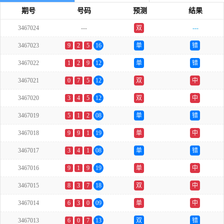
期号
号码
预测
结果
3467024
---
双
---
3467023
9
2
5
16
单
错
3467022
1
2
9
12
单
错
3467021
0
7
5
12
双
中
3467020
3
4
5
12
双
中
3467019
5
1
2
08
单
错
3467018
9
9
1
19
单
中
3467017
3
4
1
08
单
错
3467016
9
1
9
19
单
中
3467015
8
3
7
18
双
中
3467014
6
3
0
09
单
中
3467013
6
0
7
13
双
错