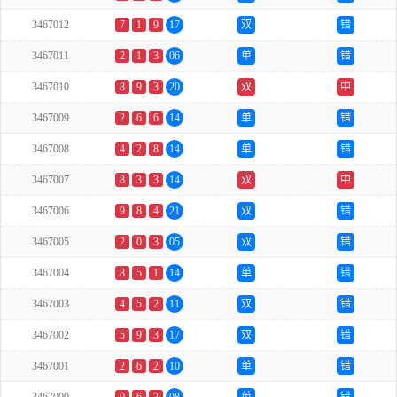
3467012
7
1
9
17
双
错
3467011
2
1
3
06
单
错
3467010
8
9
3
20
双
中
3467009
2
6
6
14
单
错
3467008
4
2
8
14
单
错
3467007
8
3
3
14
双
中
3467006
9
8
4
21
双
错
3467005
2
0
3
05
双
错
3467004
8
5
1
14
单
错
3467003
4
5
2
11
双
错
3467002
5
9
3
17
双
错
3467001
2
6
2
10
单
错