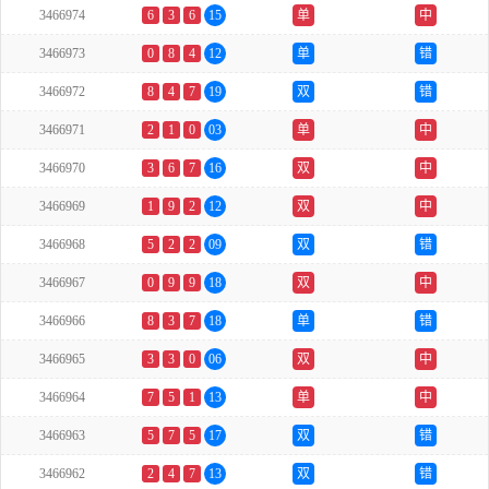
3466974
6
3
6
15
单
中
3466973
0
8
4
12
单
错
3466972
8
4
7
19
双
错
3466971
2
1
0
03
单
中
3466970
3
6
7
16
双
中
3466969
1
9
2
12
双
中
3466968
5
2
2
09
双
错
3466967
0
9
9
18
双
中
3466966
8
3
7
18
单
错
3466965
3
3
0
06
双
中
3466964
7
5
1
13
单
中
3466963
5
7
5
17
双
错
3466962
2
4
7
13
双
错