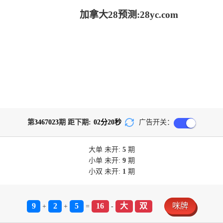
加拿大28预测:28yc.com
第
3467023
期 距下期:
02
分
20
秒
广告开关：
大单
未开:
5
期
小单
未开:
9
期
小双
未开:
1
期
9
2
5
16
大
双
咪牌
+
+
=
-