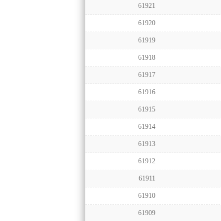
61921
61920
61919
61918
61917
61916
61915
61914
61913
61912
61911
61910
61909