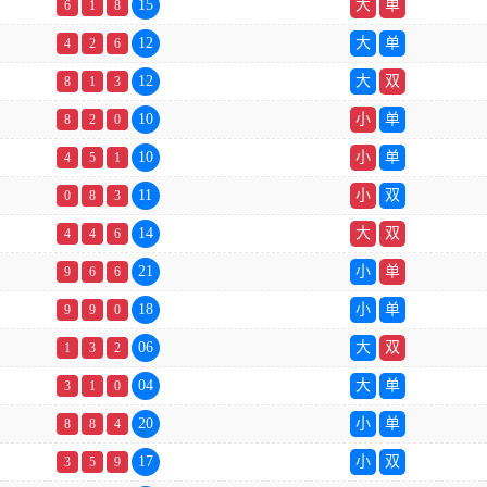
15
大
单
6
1
8
12
大
单
4
2
6
12
大
双
8
1
3
10
小
单
8
2
0
10
小
单
4
5
1
11
小
双
0
8
3
14
大
双
4
4
6
21
小
单
9
6
6
18
小
单
9
9
0
06
大
双
1
3
2
04
大
单
3
1
0
20
小
单
8
8
4
17
小
双
3
5
9