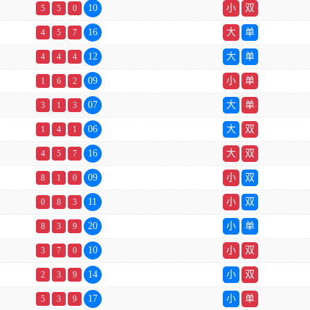
10
小
双
5
5
0
16
大
单
4
5
7
12
大
单
4
4
4
09
小
单
1
6
2
07
大
单
3
1
3
06
大
双
1
4
1
16
大
双
4
5
7
09
小
双
8
1
0
11
小
双
0
8
3
20
小
单
8
3
9
10
小
双
3
7
0
14
小
双
2
3
9
17
小
单
5
3
9