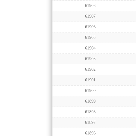
61908
61907
61906
61905
61904
61903
61902
61901
61900
61899
61898
61897
61896