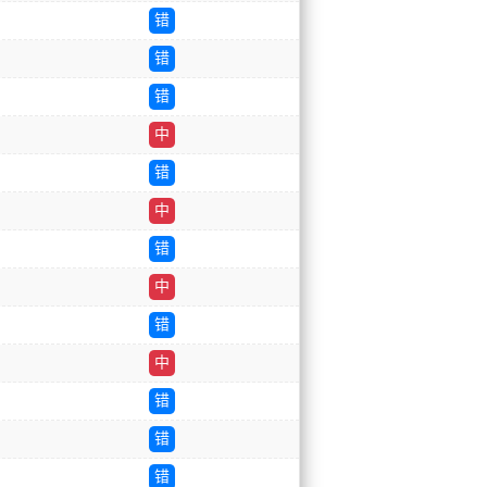
错
错
错
中
错
中
错
中
错
中
错
错
错