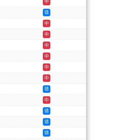
中
错
中
中
中
中
中
中
错
中
错
错
错