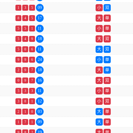
09
小
双
1
3
5
17
大
单
8
4
5
11
小
单
5
5
1
18
大
双
5
4
9
11
大
双
5
0
6
24
小
单
9
9
6
18
大
单
2
9
7
16
大
双
0
9
7
11
小
单
5
3
3
12
小
双
3
8
1
03
大
单
2
1
0
09
大
单
1
7
1
19
大
单
9
8
2