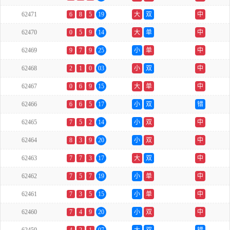
62471
6
8
5
19
大
双
中
62470
0
5
9
14
大
单
中
62469
9
7
9
25
小
单
中
62468
2
1
0
03
小
双
中
62467
0
6
9
15
大
单
中
62466
6
6
5
17
小
双
错
62465
7
5
2
14
小
双
中
62464
8
3
9
20
小
双
中
62463
7
7
3
17
大
双
中
62462
7
5
7
19
小
单
中
62461
7
3
5
15
小
单
中
62460
7
4
9
20
小
双
中