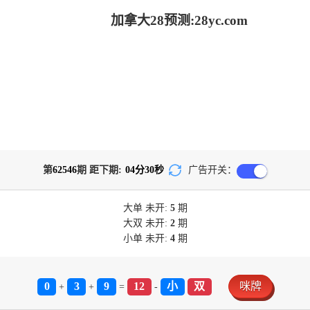
加拿大28预测:28yc.com
第
62546
期 距下期:
04
分
30
秒
广告开关：
大单
未开:
5
期
大双
未开:
2
期
小单
未开:
4
期
0
3
9
12
小
双
咪牌
+
+
=
-