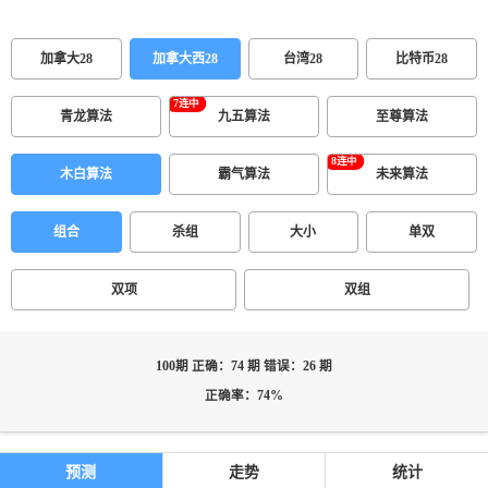
加拿大28
加拿大西28
台湾28
比特币28
青龙算法
九五算法
至尊算法
木白算法
霸气算法
未来算法
组合
杀组
大小
单双
双项
双组
100期 正确：74 期 错误：26 期
正确率：74%
预测
走势
统计