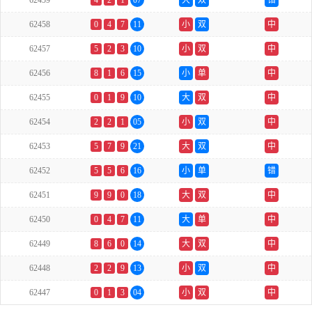
62459
4
2
1
07
大
双
错
62458
0
4
7
11
小
双
中
62457
5
2
3
10
小
双
中
62456
8
1
6
15
小
单
中
62455
0
1
9
10
大
双
中
62454
2
2
1
05
小
双
中
62453
5
7
9
21
大
双
中
62452
5
5
6
16
小
单
错
62451
9
9
0
18
大
双
中
62450
0
4
7
11
大
单
中
62449
8
6
0
14
大
双
中
62448
2
2
9
13
小
双
中
62447
0
1
3
04
小
双
中