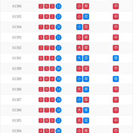
61396
2
6
5
13
小
单
中
61395
7
4
2
13
小
双
中
61394
7
4
9
20
小
双
中
61393
3
6
2
11
小
单
中
61392
3
7
5
15
大
单
中
61391
0
1
4
05
大
双
错
61390
3
5
0
08
小
双
中
61389
8
6
4
18
小
单
错
61388
2
9
3
14
大
单
中
61387
9
1
9
19
小
单
中
61386
9
7
2
18
大
单
中
61385
3
9
9
21
大
双
中
61384
4
5
0
09
小
单
中