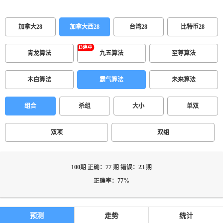
加拿大28
加拿大西28
台湾28
比特币28
青龙算法
九五算法
至尊算法
木白算法
霸气算法
未来算法
组合
杀组
大小
单双
双项
双组
100期 正确：77 期 错误：23 期
正确率：77%
预测
走势
统计