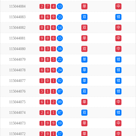
115044084
2
7
4
13
单
中
115044083
8
6
9
23
双
错
115044082
0
8
6
14
双
中
115044081
9
0
6
15
单
中
115044080
8
3
5
16
双
中
115044079
9
8
5
22
单
错
115044078
6
9
9
24
单
错
115044077
1
0
1
02
单
错
115044076
5
1
1
07
双
错
115044075
6
1
2
09
单
中
115044074
2
4
1
07
双
错
115044073
1
9
9
19
单
中
115044072
7
9
1
17
单
中