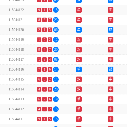
115044123
1
1
7
09
双
错
115044122
9
1
5
15
单
中
115044121
8
8
7
23
单
中
115044120
2
1
3
06
单
错
115044119
1
9
2
12
双
中
115044118
9
4
7
20
双
中
115044117
1
3
4
08
双
中
115044116
7
1
6
14
单
错
115044115
6
6
2
14
双
中
115044114
4
7
9
20
双
中
115044113
6
7
6
19
单
中
115044112
4
9
2
15
单
中
115044111
9
1
5
15
单
中