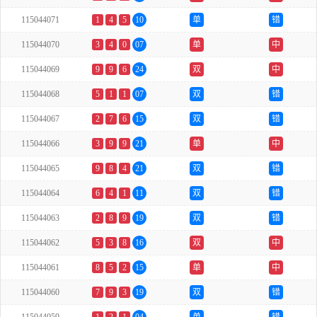
115044071
1
4
5
10
单
错
115044070
3
4
0
07
单
中
115044069
9
9
6
24
双
中
115044068
5
1
1
07
双
错
115044067
2
7
6
15
双
错
115044066
3
9
9
21
单
中
115044065
9
8
4
21
双
错
115044064
6
4
1
11
双
错
115044063
2
8
9
19
双
错
115044062
5
3
8
16
双
中
115044061
8
5
2
15
单
中
115044060
7
9
3
19
双
错