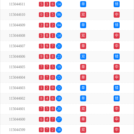
115044611
5
3
6
14
单
错
115044610
0
1
5
06
双
中
115044609
2
0
2
04
单
错
115044608
5
8
1
14
双
中
115044607
5
9
7
21
单
中
115044606
9
6
8
23
双
错
115044605
7
7
5
19
单
中
115044604
8
7
0
15
单
中
115044603
1
2
9
12
单
错
115044602
8
4
6
18
单
错
115044601
7
5
8
20
双
中
115044600
6
4
7
17
单
中
115044599
9
7
2
18
双
中