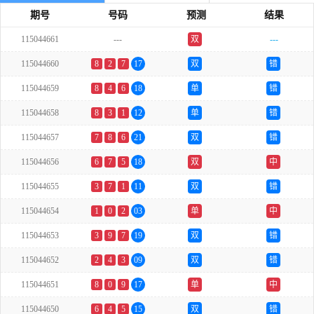
期号
号码
预测
结果
115044661
---
双
---
115044660
8
2
7
17
双
错
115044659
8
4
6
18
单
错
115044658
8
3
1
12
单
错
115044657
7
8
6
21
双
错
115044656
6
7
5
18
双
中
115044655
3
7
1
11
双
错
115044654
1
0
2
03
单
中
115044653
3
9
7
19
双
错
115044652
2
4
3
09
双
错
115044651
8
0
9
17
单
中
115044650
6
4
5
15
双
错