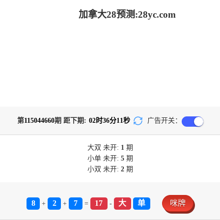
加拿大28预测:28yc.com
第
115044660
期 距下期:
02
时
36
分
11
秒
广告开关：
大双
未开:
1
期
小单
未开:
5
期
小双
未开:
2
期
8
2
7
17
大
单
咪牌
+
+
=
-