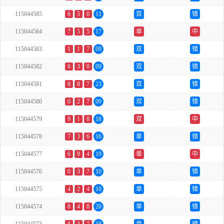
115044585
6
5
0
11
双
错
115044584
7
5
5
17
单
中
115044583
1
1
7
09
双
错
115044582
6
3
0
09
双
错
115044581
8
8
7
23
双
错
115044580
0
2
7
09
双
错
115044579
9
1
8
18
双
中
115044578
7
3
6
16
单
错
115044577
6
9
4
19
单
中
115044576
0
3
7
10
单
错
115044575
4
2
4
10
单
错
115044574
8
4
8
20
单
错