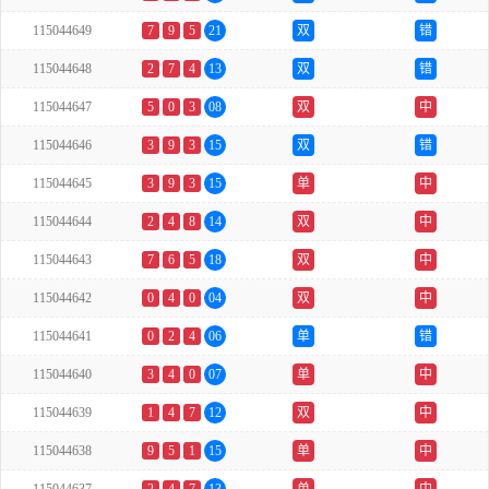
115044649
7
9
5
21
双
错
115044648
2
7
4
13
双
错
115044647
5
0
3
08
双
中
115044646
3
9
3
15
双
错
115044645
3
9
3
15
单
中
115044644
2
4
8
14
双
中
115044643
7
6
5
18
双
中
115044642
0
4
0
04
双
中
115044641
0
2
4
06
单
错
115044640
3
4
0
07
单
中
115044639
1
4
7
12
双
中
115044638
9
5
1
15
单
中