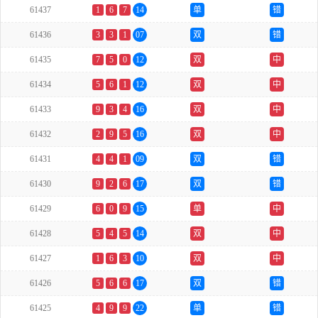
61437
1
6
7
14
单
错
61436
3
3
1
07
双
错
61435
7
5
0
12
双
中
61434
5
6
1
12
双
中
61433
9
3
4
16
双
中
61432
2
9
5
16
双
中
61431
4
4
1
09
双
错
61430
9
2
6
17
双
错
61429
6
0
9
15
单
中
61428
5
4
5
14
双
中
61427
1
6
3
10
双
中
61426
5
6
6
17
双
错
61425
4
9
9
22
单
错