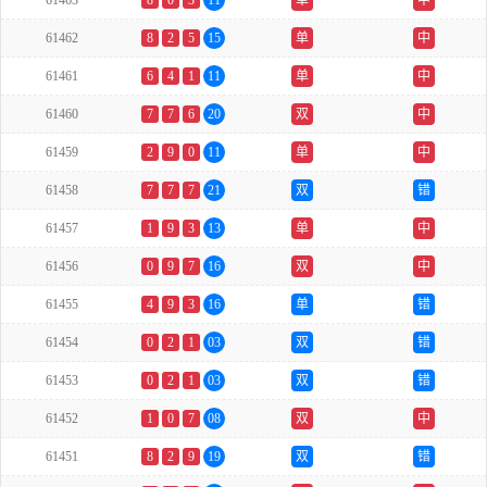
61463
8
0
3
11
单
中
61462
8
2
5
15
单
中
61461
6
4
1
11
单
中
61460
7
7
6
20
双
中
61459
2
9
0
11
单
中
61458
7
7
7
21
双
错
61457
1
9
3
13
单
中
61456
0
9
7
16
双
中
61455
4
9
3
16
单
错
61454
0
2
1
03
双
错
61453
0
2
1
03
双
错
61452
1
0
7
08
双
中
61451
8
2
9
19
双
错