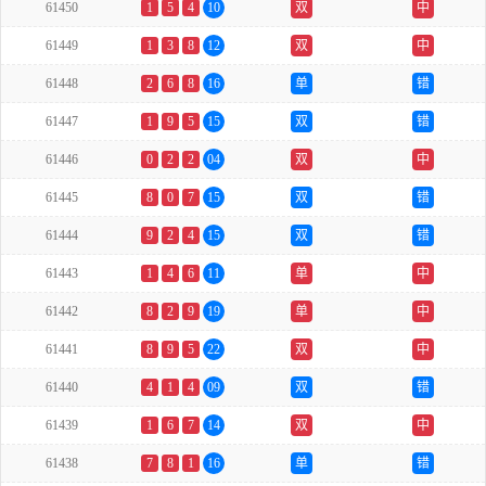
61450
1
5
4
10
双
中
61449
1
3
8
12
双
中
61448
2
6
8
16
单
错
61447
1
9
5
15
双
错
61446
0
2
2
04
双
中
61445
8
0
7
15
双
错
61444
9
2
4
15
双
错
61443
1
4
6
11
单
中
61442
8
2
9
19
单
中
61441
8
9
5
22
双
中
61440
4
1
4
09
双
错
61439
1
6
7
14
双
中
61438
7
8
1
16
单
错