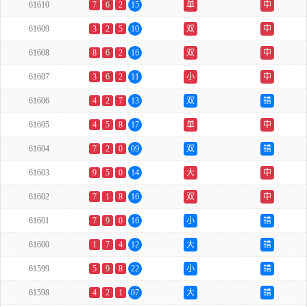
61610
7
6
2
15
单
中
61609
3
2
5
10
双
中
61608
8
6
2
16
双
中
61607
3
6
2
11
小
中
61606
4
2
7
13
双
错
61605
4
5
8
17
单
中
61604
7
2
0
09
双
错
61603
9
5
0
14
大
中
61602
7
1
8
16
双
中
61601
7
9
0
16
小
错
61600
1
7
4
12
大
错
61599
5
9
8
22
小
错
61598
4
2
1
07
大
错