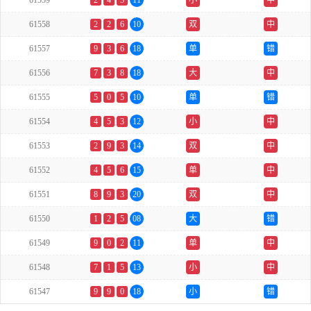
61559
2
4
5
11
小
中
61558
2
2
6
10
双
中
61557
9
3
6
18
单
错
61556
7
3
8
18
大
中
61555
5
0
5
10
单
错
61554
4
5
3
12
小
中
61553
2
9
3
14
双
中
61552
4
5
6
15
单
中
61551
8
9
3
20
双
中
61550
1
2
5
08
大
错
61549
9
0
2
11
单
中
61548
7
1
5
13
小
中
61547
9
9
0
18
小
错