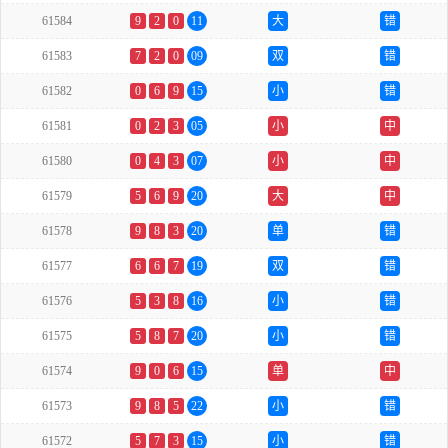
61584
9
2
0
11
大
错
61583
7
2
0
09
双
错
61582
0
6
9
15
小
错
61581
0
2
3
05
小
中
61580
0
4
3
07
小
中
61579
5
6
9
20
大
中
61578
9
8
3
20
单
错
61577
6
6
7
19
双
错
61576
5
3
8
16
小
错
61575
5
8
7
20
小
错
61574
9
0
6
15
单
中
61573
9
8
5
22
小
错
61572
5
7
3
15
小
错