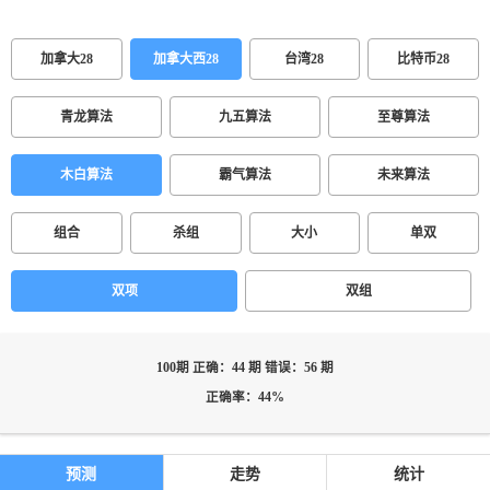
加拿大28
加拿大西28
台湾28
比特币28
青龙算法
九五算法
至尊算法
木白算法
霸气算法
未来算法
组合
杀组
大小
单双
双项
双组
100期 正确：44 期 错误：56 期
正确率：44%
预测
走势
统计