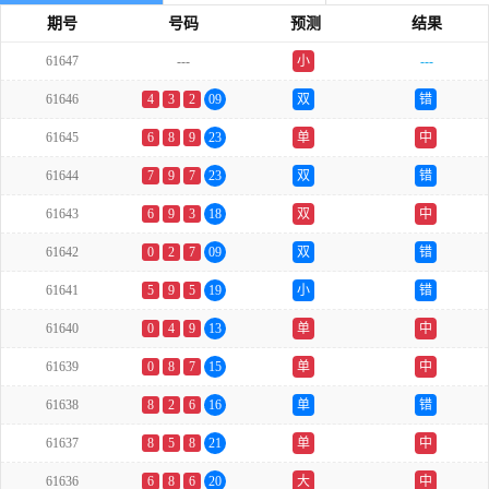
期号
号码
预测
结果
61647
---
小
---
61646
4
3
2
09
双
错
61645
6
8
9
23
单
中
61644
7
9
7
23
双
错
61643
6
9
3
18
双
中
61642
0
2
7
09
双
错
61641
5
9
5
19
小
错
61640
0
4
9
13
单
中
61639
0
8
7
15
单
中
61638
8
2
6
16
单
错
61637
8
5
8
21
单
中
61636
6
8
6
20
大
中