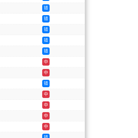
错
错
错
错
错
中
中
错
中
中
中
中
错