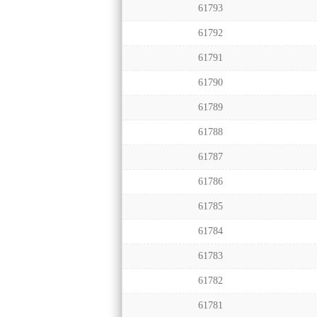
61793
61792
61791
61790
61789
61788
61787
61786
61785
61784
61783
61782
61781