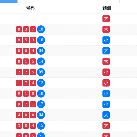
号码
预测
---
大
双
18
大
8
3
7
16
小
8
5
3
04
大
0
0
4
14
大
8
1
5
09
小
2
2
5
12
小
1
7
4
18
小
9
1
8
17
小
9
7
1
04
大
4
0
0
15
大
3
8
4
21
大
7
9
5