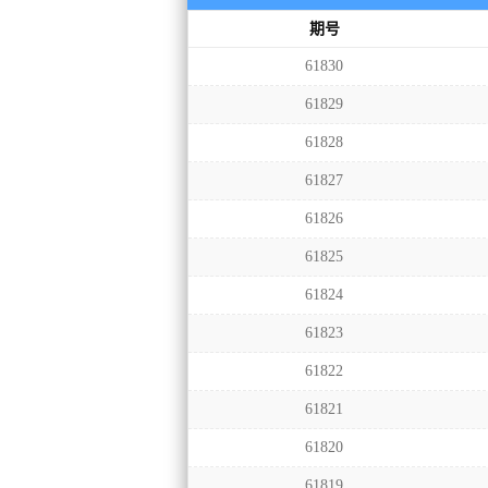
期号
61830
61829
61828
61827
61826
61825
61824
61823
61822
61821
61820
61819