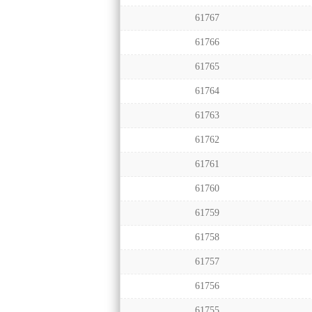
61767
61766
61765
61764
61763
61762
61761
61760
61759
61758
61757
61756
61755