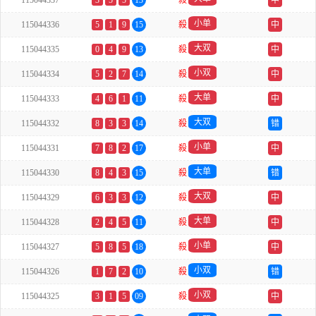
115044337
3
5
5
13
殺
中
小单
115044336
5
1
9
15
殺
中
大双
115044335
0
4
9
13
殺
中
小双
115044334
5
2
7
14
殺
中
大单
115044333
4
6
1
11
殺
中
大双
115044332
8
3
3
14
殺
错
小单
115044331
7
8
2
17
殺
中
大单
115044330
8
4
3
15
殺
错
大双
115044329
6
3
3
12
殺
中
大单
115044328
2
4
5
11
殺
中
小单
115044327
5
8
5
18
殺
中
小双
115044326
1
7
2
10
殺
错
小双
115044325
3
1
5
09
殺
中