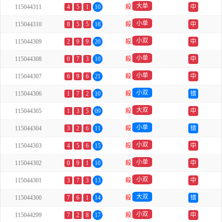
大单
115044311
4
5
1
10
殺
中
小单
115044310
8
5
5
18
殺
中
小双
115044309
2
9
9
20
殺
中
小单
115044308
0
7
3
10
殺
中
小单
115044307
6
9
6
21
殺
中
小双
115044306
1
7
2
10
殺
错
大双
115044305
1
3
5
09
殺
中
小单
115044304
3
2
6
11
殺
错
小双
115044303
4
5
6
15
殺
中
小单
115044302
0
9
1
10
殺
中
小双
115044301
3
7
3
13
殺
中
大双
115044300
7
6
1
14
殺
错
小双
115044299
7
2
8
17
殺
中