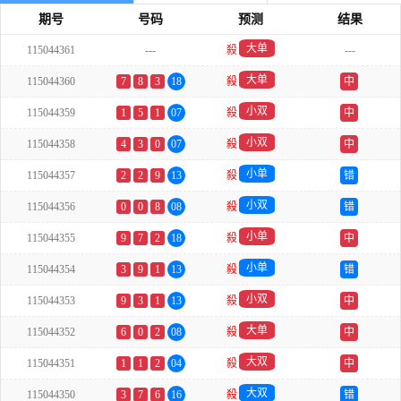
期号
号码
预测
结果
大单
115044361
---
殺
---
大单
115044360
7
8
3
18
殺
中
小双
115044359
1
5
1
07
殺
中
小双
115044358
4
3
0
07
殺
中
小单
115044357
2
2
9
13
殺
错
小双
115044356
0
0
8
08
殺
错
小单
115044355
9
7
2
18
殺
中
小单
115044354
3
9
1
13
殺
错
小双
115044353
9
3
1
13
殺
中
大单
115044352
6
0
2
08
殺
中
大双
115044351
1
1
2
04
殺
中
大双
115044350
3
7
6
16
殺
错