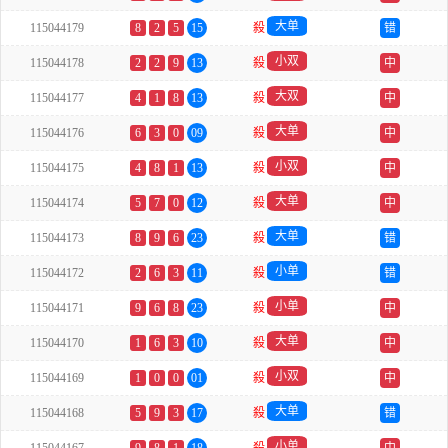
大单
115044179
8
2
5
15
殺
错
小双
115044178
2
2
9
13
殺
中
大双
115044177
4
1
8
13
殺
中
大单
115044176
6
3
0
09
殺
中
小双
115044175
4
8
1
13
殺
中
大单
115044174
5
7
0
12
殺
中
大单
115044173
8
9
6
23
殺
错
小单
115044172
2
6
3
11
殺
错
小单
115044171
9
6
8
23
殺
中
大单
115044170
1
6
3
10
殺
中
小双
115044169
1
0
0
01
殺
中
大单
115044168
5
9
3
17
殺
错
小单