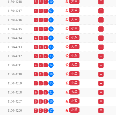
大单
115044218
5
5
0
10
殺
中
大单
115044217
4
0
3
07
殺
中
大单
115044216
3
0
8
11
殺
中
小单
115044215
1
8
5
14
殺
中
小双
115044214
4
1
6
11
殺
中
大单
115044213
8
1
4
13
殺
中
小双
115044212
5
1
7
13
殺
中
大单
115044211
4
2
8
14
殺
中
小单
115044210
1
1
8
10
殺
中
小单
115044209
7
5
3
15
殺
中
大单
115044208
9
4
9
22
殺
中
小双
115044207
6
9
1
16
殺
中
小单
115044206
7
5
5
17
殺
中