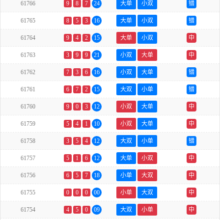
61766
9
8
7
24
大单
小双
错
61765
8
5
3
16
大单
小双
错
61764
9
4
2
15
大单
小双
中
61763
3
9
9
21
小双
大单
中
61762
7
3
6
16
小双
大单
错
61761
6
7
2
15
大双
小单
错
61760
9
0
3
12
小双
大单
中
61759
5
4
1
10
小双
大单
中
61758
3
5
4
12
大双
小单
错
61757
5
1
6
12
大单
小双
中
61756
6
5
7
18
小单
大双
中
61755
0
0
0
00
小单
大双
中
61754
4
5
0
09
大双
小单
中