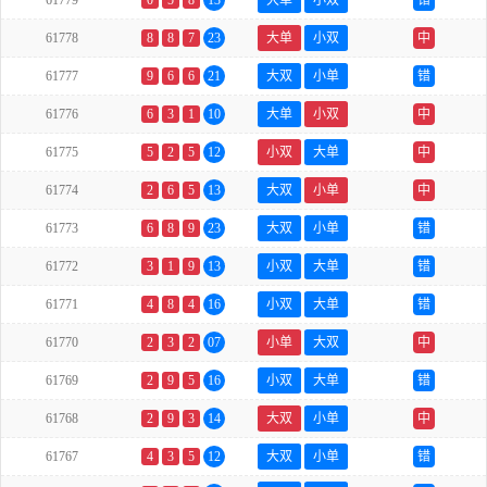
61779
0
5
8
13
大单
小双
错
61778
8
8
7
23
大单
小双
中
61777
9
6
6
21
大双
小单
错
61776
6
3
1
10
大单
小双
中
61775
5
2
5
12
小双
大单
中
61774
2
6
5
13
大双
小单
中
61773
6
8
9
23
大双
小单
错
61772
3
1
9
13
小双
大单
错
61771
4
8
4
16
小双
大单
错
61770
2
3
2
07
小单
大双
中
61769
2
9
5
16
小双
大单
错
61768
2
9
3
14
大双
小单
中
61767
4
3
5
12
大双
小单
错