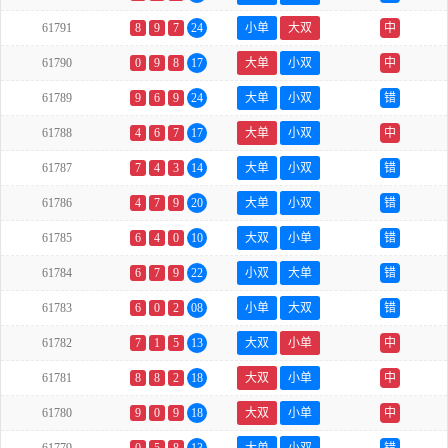
61791
8
9
7
24
小单
大双
中
61790
0
9
8
17
大单
小双
中
61789
9
6
9
24
大单
小双
错
61788
4
6
7
17
大单
小双
中
61787
7
4
3
14
大单
小双
错
61786
4
7
9
20
大单
小双
错
61785
6
4
0
10
大双
小单
错
61784
6
7
9
22
小双
大单
错
61783
6
0
2
08
小单
大双
错
61782
7
1
5
13
大双
小单
中
61781
8
8
2
18
大双
小单
中
61780
9
0
9
18
大双
小单
中