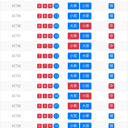
61740
6
6
6
18
大单
小双
错
61739
2
8
3
13
小双
大单
错
61738
0
2
3
05
大双
小单
中
61737
5
8
6
19
大单
小双
中
61736
5
7
1
13
小单
大双
中
61735
7
3
1
11
小双
大单
错
61734
2
7
2
11
大单
小双
错
61733
2
1
8
11
大单
小双
错
61732
9
6
0
15
大单
小双
中
61731
3
1
4
08
大单
小双
中
61730
5
2
0
07
小单
大双
中
61729
4
6
5
15
大双
小单
错
61728
6
7
6
19
小单
大双
错