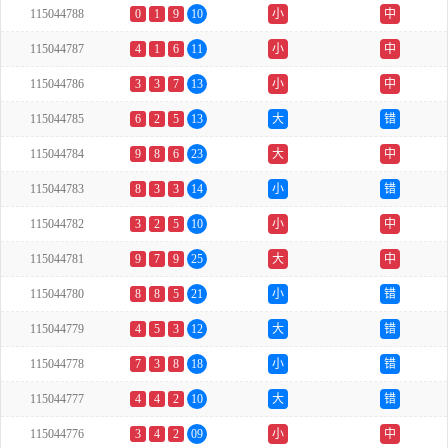
115044788
0
1
9
10
小
中
115044787
4
1
6
11
小
中
115044786
3
3
7
13
小
中
115044785
6
2
5
13
大
错
115044784
9
8
6
23
大
中
115044783
8
3
3
14
小
错
115044782
3
2
5
10
小
中
115044781
9
7
9
25
大
中
115044780
8
8
5
21
小
错
115044779
4
5
3
12
大
错
115044778
7
3
8
18
小
错
115044777
4
4
2
10
大
错
115044776
3
4
2
09
小
中