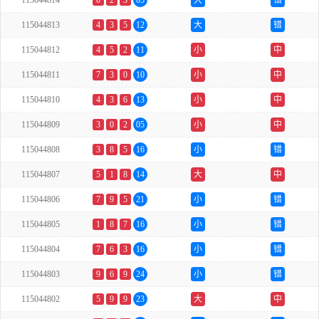
115044814
0
2
3
05
大
错
115044813
4
3
5
12
大
错
115044812
4
5
2
11
小
中
115044811
7
3
0
10
小
中
115044810
4
3
6
13
小
中
115044809
3
0
2
05
小
中
115044808
3
8
5
16
小
错
115044807
5
1
8
14
大
中
115044806
7
9
5
21
小
错
115044805
1
8
7
16
小
错
115044804
7
6
3
16
小
错
115044803
9
6
9
24
小
错
115044802
5
9
9
23
大
中